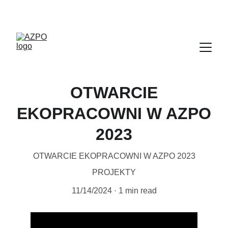
GWARANCJA BEZPŁATNEJ NAUKI PRZEZ WSZYSTKIE LATA
OTWARCIE
EKOPRACOWNI W AZPO
2023
OTWARCIE EKOPRACOWNI W AZPO 2023
PROJEKTY
11/14/2024
1 min read