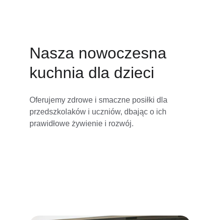
Nasza nowoczesna 
kuchnia dla dzieci
Oferujemy zdrowe i smaczne posiłki dla 
przedszkolaków i uczniów, dbając o ich 
prawidłowe żywienie i rozwój.