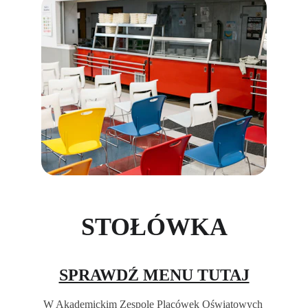
STOŁÓWKA
SPRAWDŹ MENU TUTAJ
W Akademickim Zespole Placówek Oświatowych 