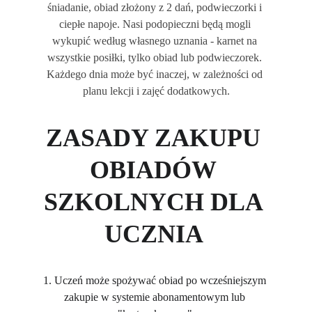
śniadanie, obiad złożony z 2 dań, podwieczorki i 
ciepłe napoje. Nasi podopieczni będą mogli 
wykupić według własnego uznania - karnet na 
wszystkie posiłki, tylko obiad lub podwieczorek. 
Każdego dnia może być inaczej, w zależności od 
planu lekcji i zajęć dodatkowych.
ZASADY ZAKUPU 
OBIADÓW 
SZKOLNYCH DLA 
UCZNIA 
1. Uczeń może spożywać obiad po wcześniejszym 
zakupie w systemie abonamentowym lub 